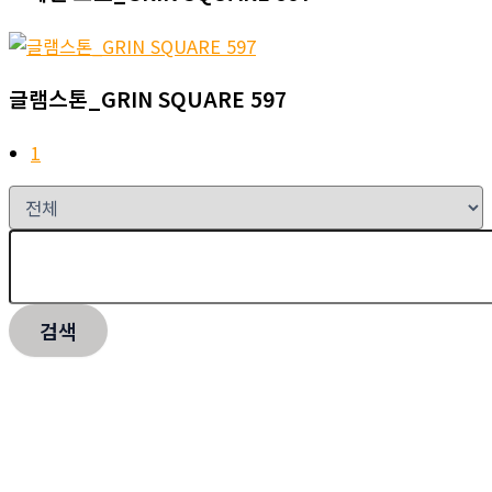
글램스톤_GRIN SQUARE 597
1
검색