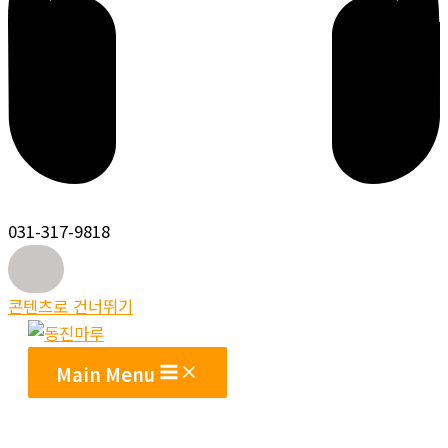
031-317-9818
콘텐츠로 건너뛰기
Main Menu