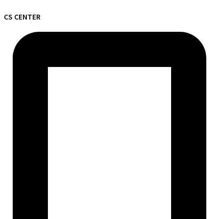
CS CENTER