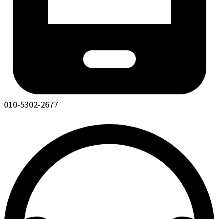
010-5302-2677