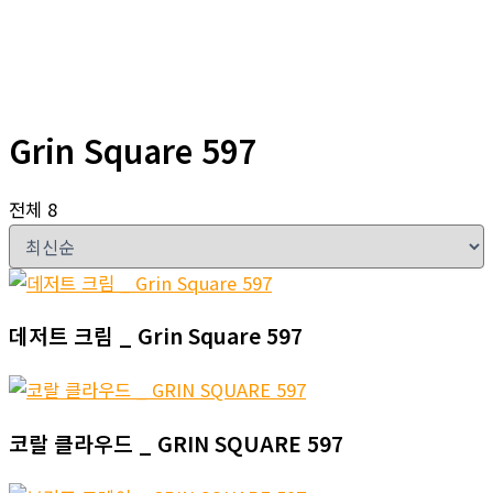
Grin Square 597
전체 8
데저트 크림 _ Grin Square 597
코랄 클라우드 _ GRIN SQUARE 597