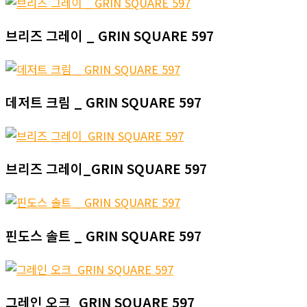
브리즈 그레이 _ GRIN SQUARE 597
데저트 크림 _ GRIN SQUARE 597
브리즈 그레이_GRIN SQUARE 597
핀도스 솔트 _ GRIN SQUARE 597
그레인 오크_GRIN SQUARE 597