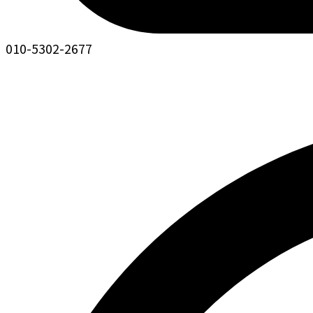
010-5302-2677