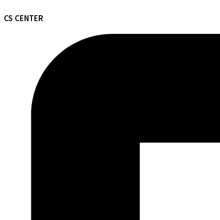
CS CENTER